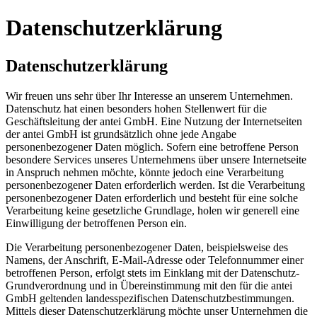
Datenschutzerklärung
Datenschutzerklärung
Wir freuen uns sehr über Ihr Interesse an unserem Unternehmen.
Datenschutz hat einen besonders hohen Stellenwert für die
Geschäftsleitung der antei GmbH. Eine Nutzung der Internetseiten
der antei GmbH ist grundsätzlich ohne jede Angabe
personenbezogener Daten möglich. Sofern eine betroffene Person
besondere Services unseres Unternehmens über unsere Internetseite
in Anspruch nehmen möchte, könnte jedoch eine Verarbeitung
personenbezogener Daten erforderlich werden. Ist die Verarbeitung
personenbezogener Daten erforderlich und besteht für eine solche
Verarbeitung keine gesetzliche Grundlage, holen wir generell eine
Einwilligung der betroffenen Person ein.
Die Verarbeitung personenbezogener Daten, beispielsweise des
Namens, der Anschrift, E-Mail-Adresse oder Telefonnummer einer
betroffenen Person, erfolgt stets im Einklang mit der Datenschutz-
Grundverordnung und in Übereinstimmung mit den für die antei
GmbH geltenden landesspezifischen Datenschutzbestimmungen.
Mittels dieser Datenschutzerklärung möchte unser Unternehmen die