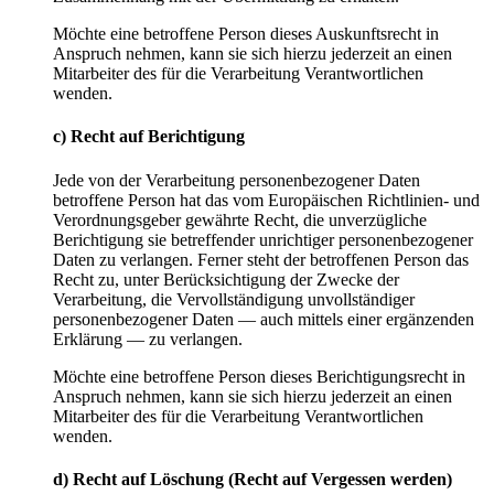
Möchte eine betroffene Person dieses Auskunftsrecht in
Anspruch nehmen, kann sie sich hierzu jederzeit an einen
Mitarbeiter des für die Verarbeitung Verantwortlichen
wenden.
c) Recht auf Berichtigung
Jede von der Verarbeitung personenbezogener Daten
betroffene Person hat das vom Europäischen Richtlinien- und
Verordnungsgeber gewährte Recht, die unverzügliche
Berichtigung sie betreffender unrichtiger personenbezogener
Daten zu verlangen. Ferner steht der betroffenen Person das
Recht zu, unter Berücksichtigung der Zwecke der
Verarbeitung, die Vervollständigung unvollständiger
personenbezogener Daten — auch mittels einer ergänzenden
Erklärung — zu verlangen.
Möchte eine betroffene Person dieses Berichtigungsrecht in
Anspruch nehmen, kann sie sich hierzu jederzeit an einen
Mitarbeiter des für die Verarbeitung Verantwortlichen
wenden.
d) Recht auf Löschung (Recht auf Vergessen werden)