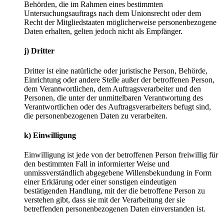
Behörden, die im Rahmen eines bestimmten
Untersuchungsauftrags nach dem Unionsrecht oder dem
Recht der Mitgliedstaaten möglicherweise personenbezogene
Daten erhalten, gelten jedoch nicht als Empfänger.
j) Dritter
Dritter ist eine natürliche oder juristische Person, Behörde,
Einrichtung oder andere Stelle außer der betroffenen Person,
dem Verantwortlichen, dem Auftragsverarbeiter und den
Personen, die unter der unmittelbaren Verantwortung des
Verantwortlichen oder des Auftragsverarbeiters befugt sind,
die personenbezogenen Daten zu verarbeiten.
k) Einwilligung
Einwilligung ist jede von der betroffenen Person freiwillig für
den bestimmten Fall in informierter Weise und
unmissverständlich abgegebene Willensbekundung in Form
einer Erklärung oder einer sonstigen eindeutigen
bestätigenden Handlung, mit der die betroffene Person zu
verstehen gibt, dass sie mit der Verarbeitung der sie
betreffenden personenbezogenen Daten einverstanden ist.