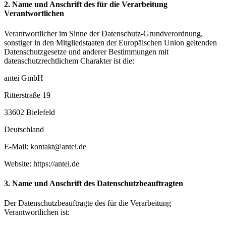
2. Name und Anschrift des für die Verarbeitung
Verantwortlichen
Verantwortlicher im Sinne der Datenschutz-Grundverordnung,
sonstiger in den Mitgliedstaaten der Europäischen Union geltenden
Datenschutzgesetze und anderer Bestimmungen mit
datenschutzrechtlichem Charakter ist die:
antei GmbH
Ritterstraße 19
33602 Bielefeld
Deutschland
E-Mail: kontakt@antei.de
Website: https://antei.de
3. Name und Anschrift des Datenschutzbeauftragten
Der Datenschutzbeauftragte des für die Verarbeitung
Verantwortlichen ist: