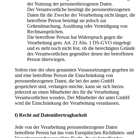
der Nutzung der personenbezogenen Daten.
Der Verantwortliche benötigt die personenbezogenen
Daten für die Zwecke der Verarbeitung nicht länger, die
betroffene Person benötigt sie jedoch zur
Geltendmachung, Ausübung oder Verteidigung von
Rechtsansprüchen.
Die betroffene Person hat Widerspruch gegen die
Verarbeitung gem. Art. 21 Abs. 1 DS-GVO eingelegt
und es steht noch nicht fest, ob die berechtigten Gründe
des Verantwortlichen gegenüber denen der betroffenen
Person überwiegen.
Sofern eine der oben genannten Voraussetzungen gegeben ist
und eine betroffene Person die Einschränkung von
personenbezogenen Daten, die bei der antei GmbH
gespeichert sind, verlangen möchte, kann sie sich hierzu
jederzeit an einen Mitarbeiter des für die Verarbeitung
Verantwortlichen wenden. Der Mitarbeiter der antei GmbH
wird die Einschränkung der Verarbeitung veranlassen.
f) Recht auf Datenübertragbarkeit
Jede von der Verarbeitung personenbezogener Daten
betroffene Person hat das vom Europäischen Richtlinien- und