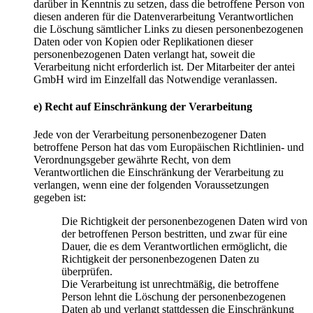
darüber in Kenntnis zu setzen, dass die betroffene Person von
diesen anderen für die Datenverarbeitung Verantwortlichen
die Löschung sämtlicher Links zu diesen personenbezogenen
Daten oder von Kopien oder Replikationen dieser
personenbezogenen Daten verlangt hat, soweit die
Verarbeitung nicht erforderlich ist. Der Mitarbeiter der antei
GmbH wird im Einzelfall das Notwendige veranlassen.
e) Recht auf Einschränkung der Verarbeitung
Jede von der Verarbeitung personenbezogener Daten
betroffene Person hat das vom Europäischen Richtlinien- und
Verordnungsgeber gewährte Recht, von dem
Verantwortlichen die Einschränkung der Verarbeitung zu
verlangen, wenn eine der folgenden Voraussetzungen
gegeben ist:
Die Richtigkeit der personenbezogenen Daten wird von
der betroffenen Person bestritten, und zwar für eine
Dauer, die es dem Verantwortlichen ermöglicht, die
Richtigkeit der personenbezogenen Daten zu
überprüfen.
Die Verarbeitung ist unrechtmäßig, die betroffene
Person lehnt die Löschung der personenbezogenen
Daten ab und verlangt stattdessen die Einschränkung