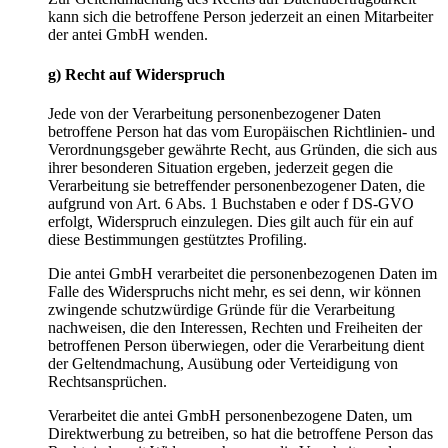
kann sich die betroffene Person jederzeit an einen Mitarbeiter
der antei GmbH wenden.
g) Recht auf Widerspruch
Jede von der Verarbeitung personenbezogener Daten
betroffene Person hat das vom Europäischen Richtlinien- und
Verordnungsgeber gewährte Recht, aus Gründen, die sich aus
ihrer besonderen Situation ergeben, jederzeit gegen die
Verarbeitung sie betreffender personenbezogener Daten, die
aufgrund von Art. 6 Abs. 1 Buchstaben e oder f DS-GVO
erfolgt, Widerspruch einzulegen. Dies gilt auch für ein auf
diese Bestimmungen gestütztes Profiling.
Die antei GmbH verarbeitet die personenbezogenen Daten im
Falle des Widerspruchs nicht mehr, es sei denn, wir können
zwingende schutzwürdige Gründe für die Verarbeitung
nachweisen, die den Interessen, Rechten und Freiheiten der
betroffenen Person überwiegen, oder die Verarbeitung dient
der Geltendmachung, Ausübung oder Verteidigung von
Rechtsansprüchen.
Verarbeitet die antei GmbH personenbezogene Daten, um
Direktwerbung zu betreiben, so hat die betroffene Person das