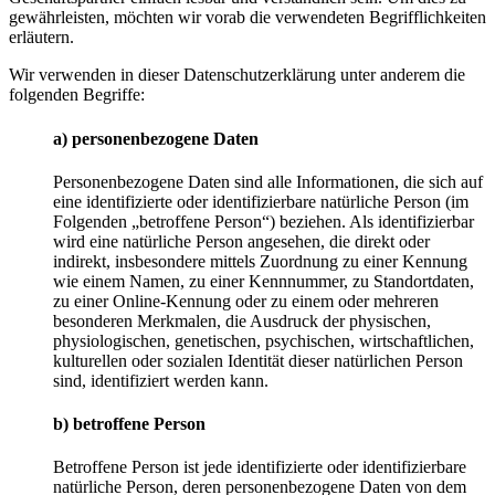
gewährleisten, möchten wir vorab die verwendeten Begrifflichkeiten
erläutern.
Wir verwenden in dieser Datenschutzerklärung unter anderem die
folgenden Begriffe:
a) personenbezogene Daten
Personenbezogene Daten sind alle Informationen, die sich auf
eine identifizierte oder identifizierbare natürliche Person (im
Folgenden „betroffene Person“) beziehen. Als identifizierbar
wird eine natürliche Person angesehen, die direkt oder
indirekt, insbesondere mittels Zuordnung zu einer Kennung
wie einem Namen, zu einer Kennnummer, zu Standortdaten,
zu einer Online-Kennung oder zu einem oder mehreren
besonderen Merkmalen, die Ausdruck der physischen,
physiologischen, genetischen, psychischen, wirtschaftlichen,
kulturellen oder sozialen Identität dieser natürlichen Person
sind, identifiziert werden kann.
b) betroffene Person
Betroffene Person ist jede identifizierte oder identifizierbare
natürliche Person, deren personenbezogene Daten von dem