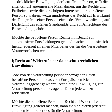
ausdrücklicher Einwilligung der betroffenen Person, trifft die
antei GmbH angemessene Maßnahmen, um die Rechte und
Freiheiten sowie die berechtigten Interessen der betroffenen
Person zu wahren, wozu mindestens das Recht auf Erwirkung
des Eingreifens einer Person seitens des Verantwortlichen, auf
Darlegung des eigenen Standpunkts und auf Anfechtung der
Entscheidung gehört.
Möchte die betroffene Person Rechte mit Bezug auf
automatisierte Entscheidungen geltend machen, kann sie sich
hierzu jederzeit an einen Mitarbeiter des für die Verarbeitung
Verantwortlichen wenden.
i) Recht auf Widerruf einer datenschutzrechtlichen
Einwilligung
Jede von der Verarbeitung personenbezogener Daten
betroffene Person hat das vom Europäischen Richtlinien- und
Verordnungsgeber gewährte Recht, eine Einwilligung zur
Verarbeitung personenbezogener Daten jederzeit zu
widerrufen.
Möchte die betroffene Person ihr Recht auf Widerruf einer
Einwilligung geltend machen, kann sie sich hierzu jederzeit
an einen Mitarbeiter des für die Verarbeitung