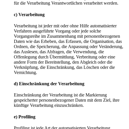
für die Verarbeitung Verantwortlichen verarbeitet werden.
c) Verarbeitung
Verarbeitung ist jeder mit oder ohne Hilfe automatisierter
Verfahren ausgeführte Vorgang oder jede solche
Vorgangsreihe im Zusammenhang mit personenbezogenen
Daten wie das Erheben, das Erfassen, die Organisation, das
Ordnen, die Speicherung, die Anpassung oder Veränderung,
das Auslesen, das Abfragen, die Verwendung, die
Offenlegung durch Übermittlung, Verbreitung oder eine
andere Form der Bereitstellung, den Abgleich oder die
Verknüpfung, die Einschränkung, das Löschen oder die
Vernichtung.
d) Einschränkung der Verarbeitung
Einschränkung der Verarbeitung ist die Markierung
gespeicherter personenbezogener Daten mit dem Ziel, ihre
künftige Verarbeitung einzuschränken.
e) Profiling
Profiling ist jede Art der automatisierten Verarbeitung