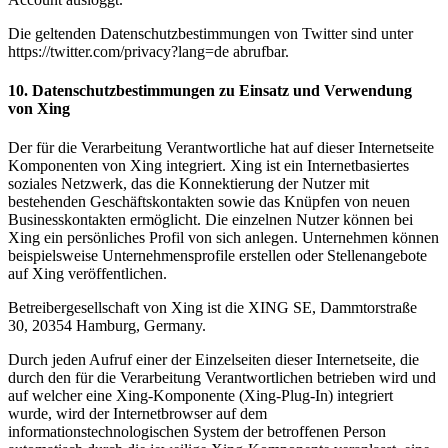
Die geltenden Datenschutzbestimmungen von Twitter sind unter
https://twitter.com/privacy?lang=de abrufbar.
10. Datenschutzbestimmungen zu Einsatz und Verwendung
von Xing
Der für die Verarbeitung Verantwortliche hat auf dieser Internetseite
Komponenten von Xing integriert. Xing ist ein Internetbasiertes
soziales Netzwerk, das die Konnektierung der Nutzer mit
bestehenden Geschäftskontakten sowie das Knüpfen von neuen
Businesskontakten ermöglicht. Die einzelnen Nutzer können bei
Xing ein persönliches Profil von sich anlegen. Unternehmen können
beispielsweise Unternehmensprofile erstellen oder Stellenangebote
auf Xing veröffentlichen.
Betreibergesellschaft von Xing ist die XING SE, Dammtorstraße
30, 20354 Hamburg, Germany.
Durch jeden Aufruf einer der Einzelseiten dieser Internetseite, die
durch den für die Verarbeitung Verantwortlichen betrieben wird und
auf welcher eine Xing-Komponente (Xing-Plug-In) integriert
wurde, wird der Internetbrowser auf dem
informationstechnologischen System der betroffenen Person