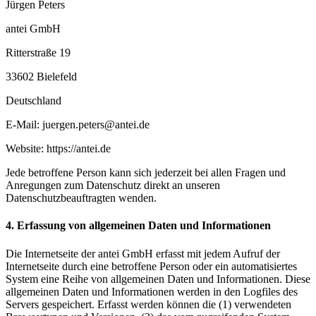
Jürgen Peters
antei GmbH
Ritterstraße 19
33602 Bielefeld
Deutschland
E-Mail: juergen.peters@antei.de
Website: https://antei.de
Jede betroffene Person kann sich jederzeit bei allen Fragen und
Anregungen zum Datenschutz direkt an unseren
Datenschutzbeauftragten wenden.
4. Erfassung von allgemeinen Daten und Informationen
Die Internetseite der antei GmbH erfasst mit jedem Aufruf der
Internetseite durch eine betroffene Person oder ein automatisiertes
System eine Reihe von allgemeinen Daten und Informationen. Diese
allgemeinen Daten und Informationen werden in den Logfiles des
Servers gespeichert. Erfasst werden können die (1) verwendeten