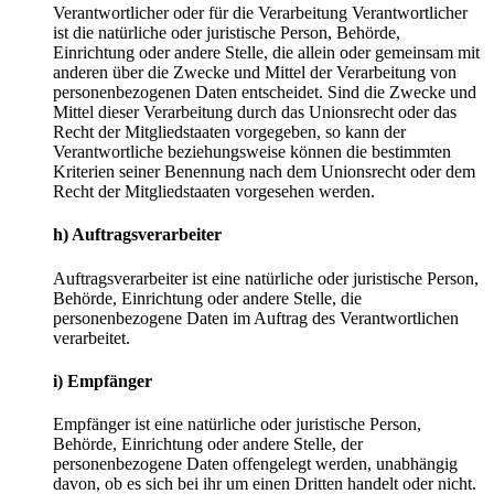
Verantwortlicher oder für die Verarbeitung Verantwortlicher
ist die natürliche oder juristische Person, Behörde,
Einrichtung oder andere Stelle, die allein oder gemeinsam mit
anderen über die Zwecke und Mittel der Verarbeitung von
personenbezogenen Daten entscheidet. Sind die Zwecke und
Mittel dieser Verarbeitung durch das Unionsrecht oder das
Recht der Mitgliedstaaten vorgegeben, so kann der
Verantwortliche beziehungsweise können die bestimmten
Kriterien seiner Benennung nach dem Unionsrecht oder dem
Recht der Mitgliedstaaten vorgesehen werden.
h) Auftragsverarbeiter
Auftragsverarbeiter ist eine natürliche oder juristische Person,
Behörde, Einrichtung oder andere Stelle, die
personenbezogene Daten im Auftrag des Verantwortlichen
verarbeitet.
i) Empfänger
Empfänger ist eine natürliche oder juristische Person,
Behörde, Einrichtung oder andere Stelle, der
personenbezogene Daten offengelegt werden, unabhängig
davon, ob es sich bei ihr um einen Dritten handelt oder nicht.