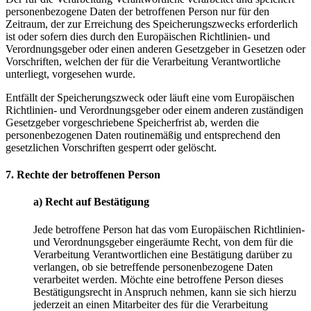
personenbezogene Daten der betroffenen Person nur für den
Zeitraum, der zur Erreichung des Speicherungszwecks erforderlich
ist oder sofern dies durch den Europäischen Richtlinien- und
Verordnungsgeber oder einen anderen Gesetzgeber in Gesetzen oder
Vorschriften, welchen der für die Verarbeitung Verantwortliche
unterliegt, vorgesehen wurde.
Entfällt der Speicherungszweck oder läuft eine vom Europäischen
Richtlinien- und Verordnungsgeber oder einem anderen zuständigen
Gesetzgeber vorgeschriebene Speicherfrist ab, werden die
personenbezogenen Daten routinemäßig und entsprechend den
gesetzlichen Vorschriften gesperrt oder gelöscht.
7. Rechte der betroffenen Person
a) Recht auf Bestätigung
Jede betroffene Person hat das vom Europäischen Richtlinien-
und Verordnungsgeber eingeräumte Recht, von dem für die
Verarbeitung Verantwortlichen eine Bestätigung darüber zu
verlangen, ob sie betreffende personenbezogene Daten
verarbeitet werden. Möchte eine betroffene Person dieses
Bestätigungsrecht in Anspruch nehmen, kann sie sich hierzu
jederzeit an einen Mitarbeiter des für die Verarbeitung