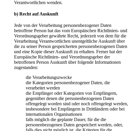
Verantwortlichen wenden.
b) Recht auf Auskunft
Jede von der Verarbeitung personenbezogener Daten
betroffene Person hat das vom Europäischen Richtlinien- und
Verordnungsgeber gewährte Recht, jederzeit von dem für die
Verarbeitung Verantwortlichen unentgeltliche Auskunft über
die zu seiner Person gespeicherten personenbezogenen Daten
und eine Kopie dieser Auskunft zu erhalten. Ferner hat der
Europäische Richtlinien- und Verordnungsgeber der
betroffenen Person Auskunft über folgende Informationen
zugestanden:
die Verarbeitungszwecke
die Kategorien personenbezogener Daten, die
verarbeitet werden
die Empfänger oder Kategorien von Empfängern,
gegenüber denen die personenbezogenen Daten
offengelegt worden sind oder noch offengelegt werden,
insbesondere bei Empfängern in Drittländern oder bei
internationalen Organisationen
falls möglich die geplante Dauer, für die die
personenbezogenen Daten gespeichert werden, oder,
falls dies nicht möglich ist, die Kriterien für die