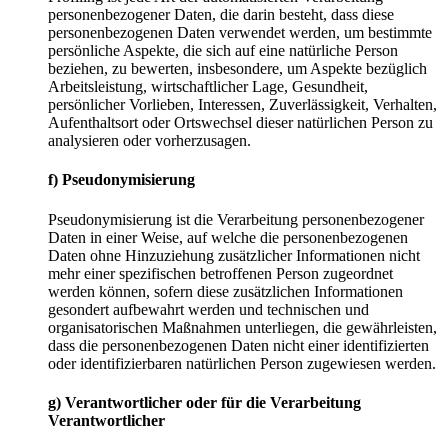
personenbezogener Daten, die darin besteht, dass diese
personenbezogenen Daten verwendet werden, um bestimmte
persönliche Aspekte, die sich auf eine natürliche Person
beziehen, zu bewerten, insbesondere, um Aspekte bezüglich
Arbeitsleistung, wirtschaftlicher Lage, Gesundheit,
persönlicher Vorlieben, Interessen, Zuverlässigkeit, Verhalten,
Aufenthaltsort oder Ortswechsel dieser natürlichen Person zu
analysieren oder vorherzusagen.
f) Pseudonymisierung
Pseudonymisierung ist die Verarbeitung personenbezogener
Daten in einer Weise, auf welche die personenbezogenen
Daten ohne Hinzuziehung zusätzlicher Informationen nicht
mehr einer spezifischen betroffenen Person zugeordnet
werden können, sofern diese zusätzlichen Informationen
gesondert aufbewahrt werden und technischen und
organisatorischen Maßnahmen unterliegen, die gewährleisten,
dass die personenbezogenen Daten nicht einer identifizierten
oder identifizierbaren natürlichen Person zugewiesen werden.
g) Verantwortlicher oder für die Verarbeitung
Verantwortlicher